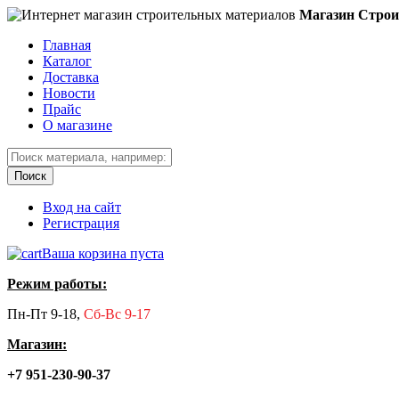
Магазин Строи
Главная
Каталог
Доставка
Новости
Прайс
О магазине
Вход на сайт
Регистрация
Ваша корзина пуста
Режим работы:
Пн-Пт 9-18,
Сб-Вс 9-17
Магазин:
+7 951-230-90-37