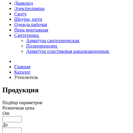
Дымоход
Электролампы
Скотч
Шнуры, нити
Одежда рабочая
Пена монтажная
Сантехника
Арматура сантехническая
Полипропилен
Арматура пластиковая канализационная
Главная
Каталог
Утеплитель
Продукция
Подбор параметров
Розничная цена
От
До