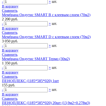
-
+
шт.
В корзину
Сравнить
Мембрана Ондутис SMART B с клеевым слоем (70м2)
2 200 руб.
-
+
шт.
В корзину
Сравнить
Мембрана Ондутис SMART D с клеевым слоем (70м2)
3 050 руб.
-
+
шт.
В корзину
Сравнить
Мембрана Ондутис SMART Термо (30м2)
1 350 руб.
-
+
шт.
В корзину
Сравнить
ПЕНОПЛЕКС (1185*585*020) 1шт
155 руб.
-
+
шт.
В корзину
Сравнить
ПЕНОПЛЕКС (1185*585*020) 20шт (13,9м2=0.278м3)