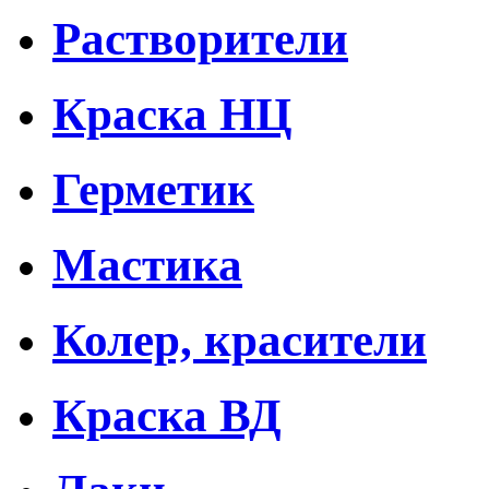
Растворители
Краска НЦ
Герметик
Мастика
Колер, красители
Краска ВД