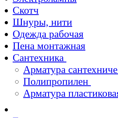
Скотч
Шнуры, нити
Одежда рабочая
Пена монтажная
Сантехника
Арматура сантехнич
Полипропилен
Арматура пластикова