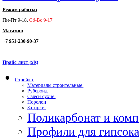
Режим работы:
Пн-Пт 9-18,
Сб-Вс 9-17
Магазин:
+7 951-230-90-37
Прайс-лист (xls)
Стройка
Материалы строительные
Рубероид
Смеси сухие
Поролон
Затирки
Поликарбонат и ком
Профили для гипсок