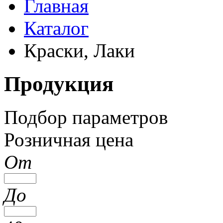
Главная
Каталог
Краски, Лаки
Продукция
Подбор параметров
Розничная цена
От
До