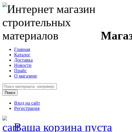
Магаз
Главная
Каталог
Доставка
Новости
Прайс
О магазине
Вход на сайт
Регистрация
Ваша корзина пуста