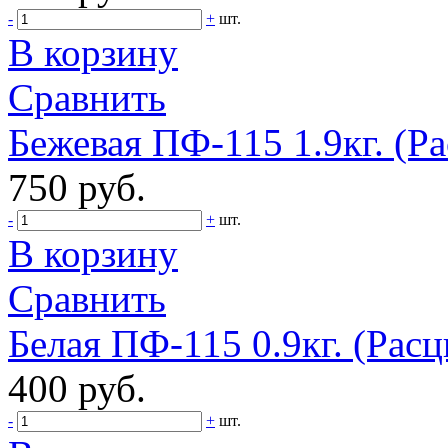
-
+
шт.
В корзину
Сравнить
Бежевая ПФ-115 1.9кг. (Ра
750 руб.
-
+
шт.
В корзину
Сравнить
Белая ПФ-115 0.9кг. (Расц
400 руб.
-
+
шт.