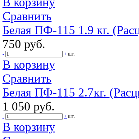
В корзину
Сравнить
Белая ПФ-115 1.9 кг. (Рас
750 руб.
-
+
шт.
В корзину
Сравнить
Белая ПФ-115 2.7кг. (Расц
1 050 руб.
-
+
шт.
В корзину