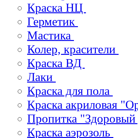
Краска НЦ
Герметик
Мастика
Колер, красители
Краска ВД
Лаки
Краска для пола
Краска акриловая "О
Пропитка "Здоровый
Краска аэрозоль