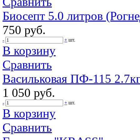
Сравнить
Биосепт 5.0 литров (Рогне
750 руб.
-
+
шт.
В корзину
Сравнить
Васильковая ПФ-115 2.7кг.
1 050 руб.
-
+
шт.
В корзину
Сравнить