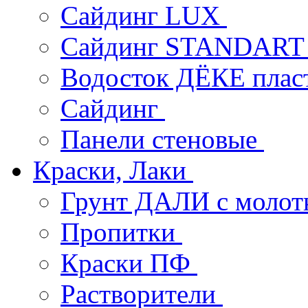
Сайдинг LUX
Сайдинг STANDAR
Водосток ДЁКЕ пла
Сайдинг
Панели стеновые
Краски, Лаки
Грунт ДАЛИ с молот
Пропитки
Краски ПФ
Растворители