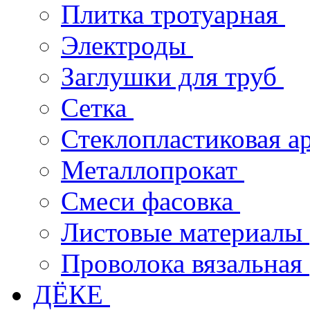
Плитка тротуарная
Электроды
Заглушки для труб
Сетка
Стеклопластиковая а
Металлопрокат
Смеси фасовка
Листовые материалы
Проволока вязальная
ДЁКЕ