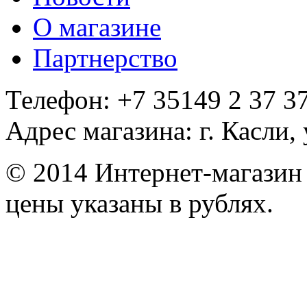
О магазине
Партнерство
Телефон: +7 35149 2 37 37
Адрес магазина: г. Касли,
© 2014 Интернет-магазин
цены указаны в рублях.