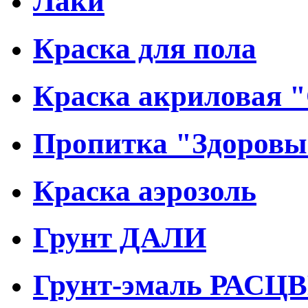
Лаки
Краска для пола
Краска акриловая 
Пропитка "Здоровы
Краска аэрозоль
Грунт ДАЛИ
Грунт-эмаль РАСЦ