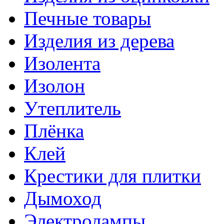
Печные товары
Изделия из дерева
Изолента
Изолон
Утеплитель
Плёнка
Клей
Крестики для плитки
Дымоход
Электролампы