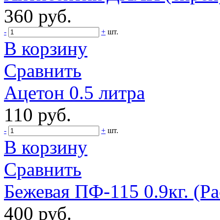
360 руб.
-
+
шт.
В корзину
Сравнить
Ацетон 0.5 литра
110 руб.
-
+
шт.
В корзину
Сравнить
Бежевая ПФ-115 0.9кг. (Ра
400 руб.