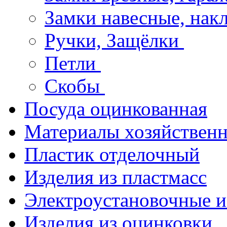
Замки навесные, на
Ручки, Защёлки
Петли
Скобы
Посуда оцинкованная
Материалы хозяйствен
Пластик отделочный
Изделия из пластмасс
Электроустановочные и
Изделия из оцинковки