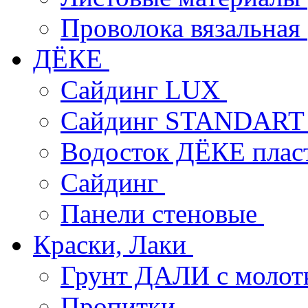
Проволока вязальная
ДЁКЕ
Сайдинг LUX
Сайдинг STANDAR
Водосток ДЁКЕ пла
Сайдинг
Панели стеновые
Краски, Лаки
Грунт ДАЛИ с молот
Пропитки