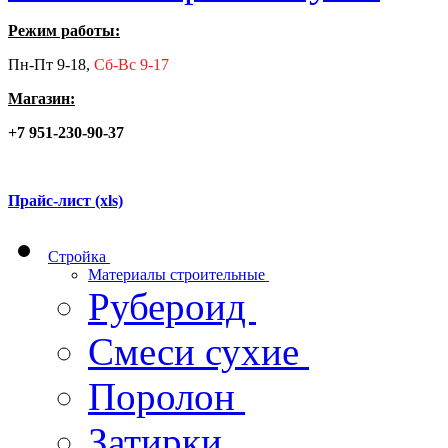
Режим работы:
Пн-Пт 9-18,
Сб-Вс 9-17
Магазин:
+7 951-230-90-37
Прайс-лист (xls)
Стройка
Материалы строительные
Рубероид
Смеси сухие
Поролон
Затирки