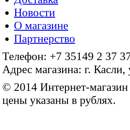
Новости
О магазине
Партнерство
Телефон: +7 35149 2 37 37
Адрес магазина: г. Касли,
© 2014 Интернет-магазин
цены указаны в рублях.