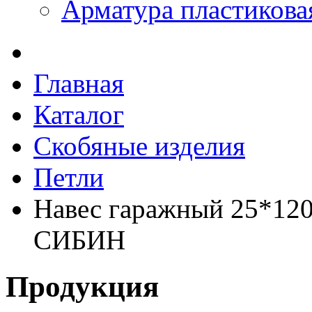
Арматура пластикова
Главная
Каталог
Скобяные изделия
Петли
Навес гаражный 25*120
СИБИН
Продукция