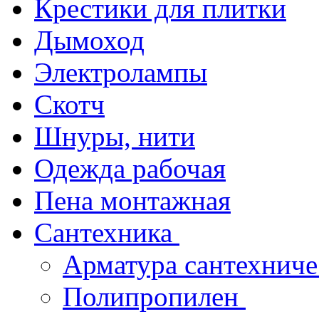
Крестики для плитки
Дымоход
Электролампы
Скотч
Шнуры, нити
Одежда рабочая
Пена монтажная
Сантехника
Арматура сантехнич
Полипропилен