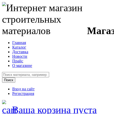
Магаз
Главная
Каталог
Доставка
Новости
Прайс
О магазине
Вход на сайт
Регистрация
Ваша корзина пуста