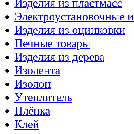
Изделия из пластмасс
Электроустановочные и
Изделия из оцинковки
Печные товары
Изделия из дерева
Изолента
Изолон
Утеплитель
Плёнка
Клей