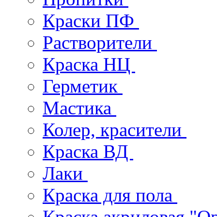
Краски ПФ
Растворители
Краска НЦ
Герметик
Мастика
Колер, красители
Краска ВД
Лаки
Краска для пола
Краска акриловая "О