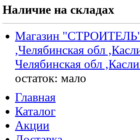
Наличие на складах
Магазин "СТРОИТЕЛЬ"
,Челябинская обл ,Касли
Челябинская обл ,Касли 
остаток:
мало
Главная
Каталог
Акции
Доставка