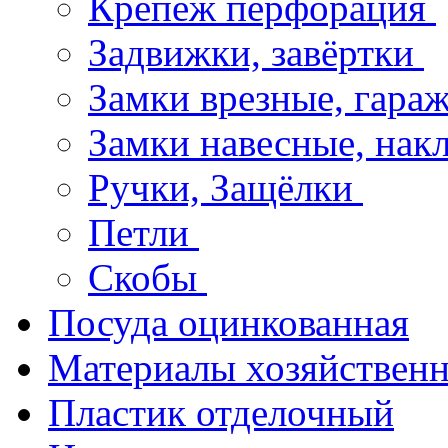
Крепёж перфорация
Задвижки, завёртки
Замки врезные, гар
Замки навесные, на
Ручки, Защёлки
Петли
Скобы
Посуда оцинкованная
Материалы хозяйствен
Пластик отделочный